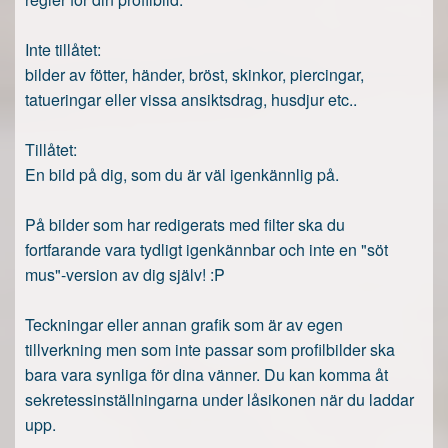
Inte tillåtet:
bilder av fötter, händer, bröst, skinkor, piercingar,
tatueringar eller vissa ansiktsdrag, husdjur etc..
Tillåtet:
En bild på dig, som du är väl igenkännlig på.
På bilder som har redigerats med filter ska du
fortfarande vara tydligt igenkännbar och inte en "söt
mus"-version av dig själv! :P
Teckningar eller annan grafik som är av egen
tillverkning men som inte passar som profilbilder ska
bara vara synliga för dina vänner. Du kan komma åt
sekretessinställningarna under låsikonen när du laddar
upp.