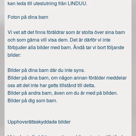
kan leda till uteslutning från LINDUU.
Foton på dina barn
Vi vet att det finns föräldrar som är stolta över sina barn
och som gärna vill visa dem. Det är därför vi inte
förbjuder alla bilder med barn. Ändå tar vi bort följande
bilder:
Bilder på dina barn där du inte syns.
Bilder på dina barn, om någon annan förälder meddelar
oss att det inte har getts tillstånd till detta.
Bilder på andra barn, även om du är med på bilden.
Bilder på dig som barn.
Upphovsrättsskyddade bilder