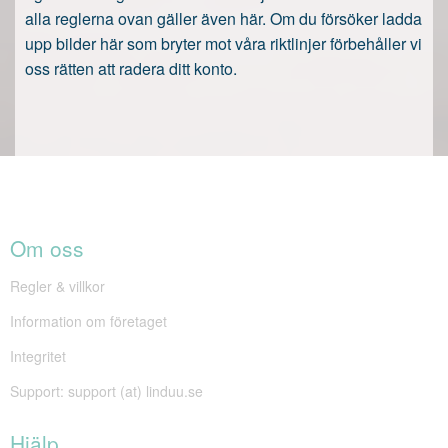
alla reglerna ovan gäller även här. Om du försöker ladda
upp bilder här som bryter mot våra riktlinjer förbehåller vi
oss rätten att radera ditt konto.
Om oss
Regler & villkor
Information om företaget
Integritet
Support: support (at) linduu.se
Hjälp