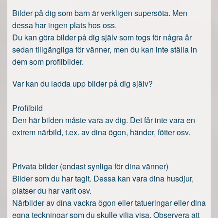
Bilder på dig som barn är verkligen supersöta. Men
dessa har ingen plats hos oss.
Du kan göra bilder på dig själv som togs för några år
sedan tillgängliga för vänner, men du kan inte ställa in
dem som profilbilder.
Var kan du ladda upp bilder på dig själv?
Profilbild
Den här bilden måste vara av dig. Det får inte vara en
extrem närbild, t.ex. av dina ögon, händer, fötter osv.
Privata bilder (endast synliga för dina vänner)
Bilder som du har tagit. Dessa kan vara dina husdjur,
platser du har varit osv.
Närbilder av dina vackra ögon eller tatueringar eller dina
egna teckningar som du skulle vilja visa. Observera att