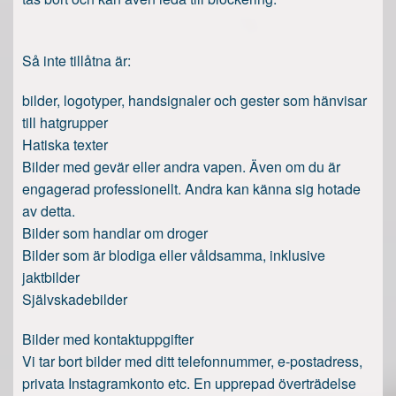
Så inte tillåtna är:
bilder, logotyper, handsignaler och gester som hänvisar
till hatgrupper
Hatiska texter
Bilder med gevär eller andra vapen. Även om du är
engagerad professionellt. Andra kan känna sig hotade
av detta.
Bilder som handlar om droger
Bilder som är blodiga eller våldsamma, inklusive
jaktbilder
Självskadebilder
Bilder med kontaktuppgifter
Vi tar bort bilder med ditt telefonnummer, e-postadress,
privata Instagramkonto etc. En upprepad överträdelse